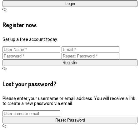
Login
Register now.
Set up a free account today.
Register
Lost your password?
Please enter your username or email address. You will receive a link
to create a new password via email.
Reset Password